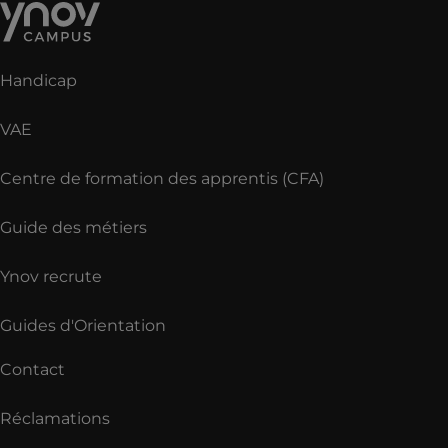
Handicap
VAE
Centre de formation des apprentis (CFA)
Guide des métiers
Ynov recrute
Guides d'Orientation
Contact
Réclamations