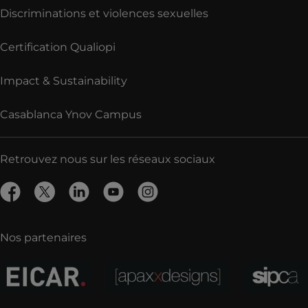
Discriminations et violences sexuelles
Certification Qualiopi
Impact & Sustainability
Casablanca Ynov Campus
Retrouvez nous sur les réseaux sociaux
Nos partenaires