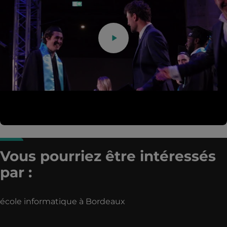
Vous pourriez être intéressés
par :
école informatique à Bordeaux