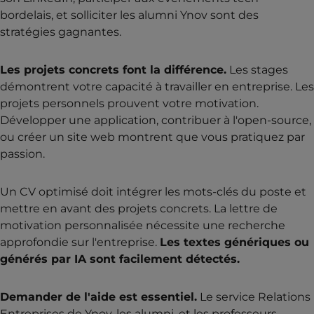
bordelais, et solliciter les alumni Ynov sont des
stratégies gagnantes.
Les projets concrets font la différence.
Les stages
démontrent votre capacité à travailler en entreprise. Les
projets personnels prouvent votre motivation.
Développer une application, contribuer à l'open-source,
ou créer un site web montrent que vous pratiquez par
passion.
Un CV optimisé doit intégrer les mots-clés du poste et
mettre en avant des projets concrets. La lettre de
motivation personnalisée nécessite une recherche
approfondie sur l'entreprise.
Les textes génériques ou
générés par IA sont facilement détectés.
Demander de l'aide est essentiel.
Le service Relations
Entreprises de Ynov, les alumni, et les professeurs