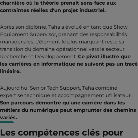
charnière où la théorie prenait sens face aux
contraintes réelles d'un projet industriel.
Après son diplôme, Taha a évolué en tant que Show
Equipment Supervisor, prenant des responsabilités
managériales. L'élément le plus marquant reste sa
transition du domaine opérationnel vers le secteur
Recherche et Développement.
Ce pivot illustre que
les carrières en informatique ne suivent pas un tracé
linéaire.
Aujourd'hui Senior Tech Support, Taha combine
expertise technique et accompagnement utilisateur.
Son parcours démontre qu'une carrière dans les
métiers du numérique peut emprunter des chemins
variés.
Les compétences clés pour