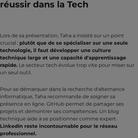
réussir dans la Tech
Lors de sa présentation, Taha a insisté sur un point
crucial :
plutôt que de se spécialiser sur une seule
technologie, il faut développer une culture
technique large et une capacité d'apprentissage
rapide.
Le secteur tech évolue trop vite pour miser sur
un seul outil.
Pour se démarquer dans la recherche d'alternance
informatique, Taha recommande de soigner sa
présence en ligne. GitHub permet de partager ses
projets et démontrer ses compétences. Un blog
technique aide à se positionner comme expert.
LinkedIn reste incontournable pour le réseau
professionnel.