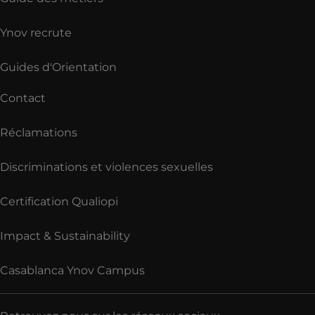
Ynov recrute
Guides d'Orientation
Contact
Réclamations
Discriminations et violences sexuelles
Certification Qualiopi
Impact & Sustainability
Casablanca Ynov Campus