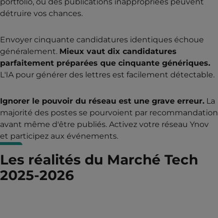
portfolio, ou des publications inappropriées peuvent
détruire vos chances.
Envoyer cinquante candidatures identiques échoue
généralement.
Mieux vaut dix candidatures
parfaitement préparées que cinquante génériques.
L'IA pour générer des lettres est facilement détectable.
Ignorer le pouvoir du réseau est une grave erreur.
La
majorité des postes se pourvoient par recommandation
avant même d'être publiés. Activez votre réseau Ynov
et participez aux événements.
Les réalités du Marché Tech
2025-2026