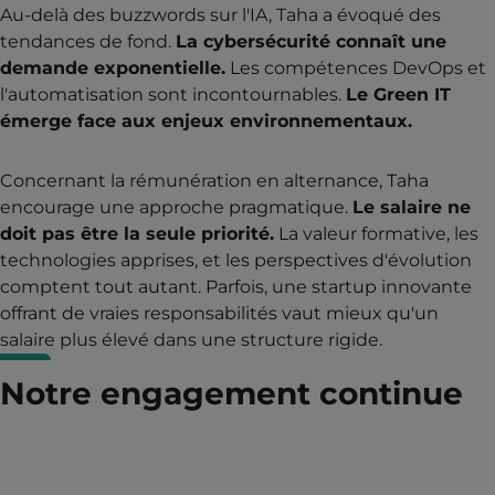
Au-delà des buzzwords sur l'IA, Taha a évoqué des
tendances de fond.
La cybersécurité connaît une
demande exponentielle.
Les compétences DevOps et
l'automatisation sont incontournables.
Le Green IT
émerge face aux enjeux environnementaux.
Concernant la rémunération en alternance, Taha
encourage une approche pragmatique.
Le salaire ne
doit pas être la seule priorité.
La valeur formative, les
technologies apprises, et les perspectives d'évolution
comptent tout autant. Parfois, une startup innovante
offrant de vraies responsabilités vaut mieux qu'un
salaire plus élevé dans une structure rigide.
Notre engagement continue