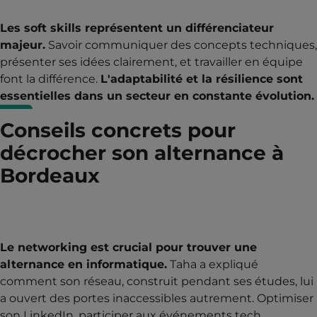
Les soft skills représentent un différenciateur
majeur.
Savoir communiquer des concepts techniques,
présenter ses idées clairement, et travailler en équipe
font la différence.
L'adaptabilité et la résilience sont
essentielles dans un secteur en constante évolution.
Conseils concrets pour
décrocher son alternance à
Bordeaux
Le networking est crucial pour trouver une
alternance en informatique.
Taha a expliqué
comment son réseau, construit pendant ses études, lui
a ouvert des portes inaccessibles autrement. Optimiser
son LinkedIn, participer aux événements tech