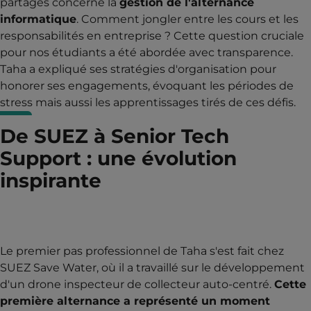
partagés concerne la
gestion de l'alternance
informatique
. Comment jongler entre les cours et les
responsabilités en entreprise ? Cette question cruciale
pour nos étudiants a été abordée avec transparence.
Taha a expliqué ses stratégies d'organisation pour
honorer ses engagements, évoquant les périodes de
stress mais aussi les apprentissages tirés de ces défis.
De SUEZ à Senior Tech
Support : une évolution
inspirante
Le premier pas professionnel de Taha s'est fait chez
SUEZ Save Water, où il a travaillé sur le développement
d'un drone inspecteur de collecteur auto-centré.
Cette
première alternance a représenté un moment