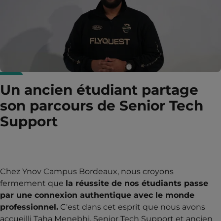
Un ancien étudiant partage
son parcours de Senior Tech
Support
Chez Ynov Campus Bordeaux, nous croyons
fermement que
la réussite de nos étudiants passe
par une connexion authentique avec le monde
professionnel.
C'est dans cet esprit que nous avons
accueilli Taha Menebhi, Senior Tech Support et ancien