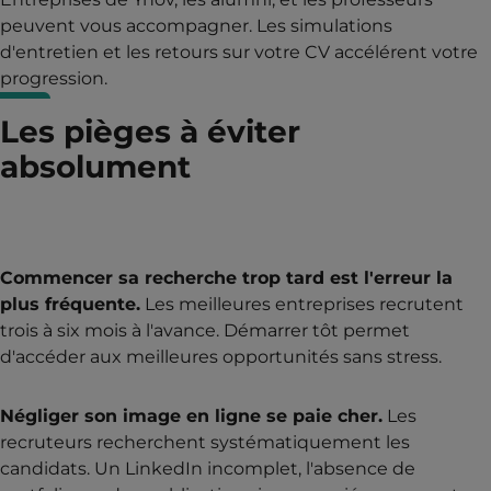
peuvent vous accompagner. Les simulations
d'entretien et les retours sur votre CV accélérent votre
progression.
Les pièges à éviter
absolument
Commencer sa recherche trop tard est l'erreur la
plus fréquente.
Les meilleures entreprises recrutent
trois à six mois à l'avance. Démarrer tôt permet
d'accéder aux meilleures opportunités sans stress.
Négliger son image en ligne se paie cher.
Les
recruteurs recherchent systématiquement les
candidats. Un LinkedIn incomplet, l'absence de