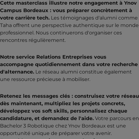
Cette masterclass illustre notre engagement à Ynov
Campus Bordeaux : vous préparer concrètement à
votre carrière tech.
Les témoignages d'alumni comme
Taha offrent une perspective authentique sur le monde
professionnel. Nous continuerons d'organiser ces
rencontres régulièrement.
Notre service Relations Entreprises vous
accompagne quotidiennement dans votre recherche
d'alternance.
Le réseau alumni constitue également
une ressource précieuse à mobiliser.
Retenez les messages clés : construisez votre réseau
dès maintenant, multipliez les projets concrets,
développez vos soft skills, personnalisez chaque
candidature, et demandez de l'aide.
Votre parcours en
Bachelor 3 Robotique chez Ynov Bordeaux est une
opportunité unique de préparer votre avenir.