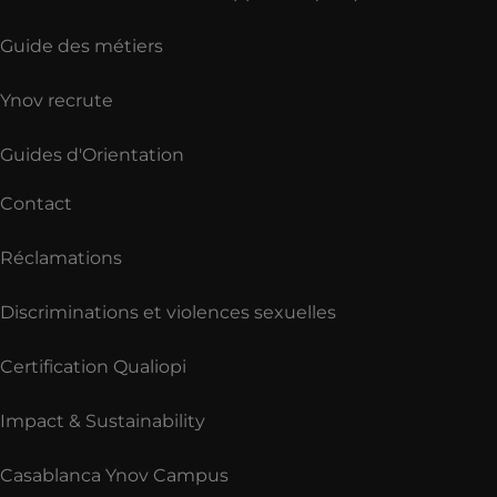
Guide des métiers
Ynov recrute
Guides d'Orientation
Contact
Réclamations
Discriminations et violences sexuelles
Certification Qualiopi
Impact & Sustainability
Casablanca Ynov Campus