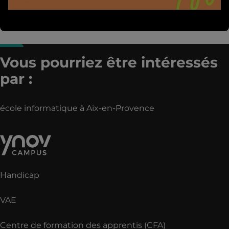
Vous pourriez être intéressés
par :
école informatique à Aix-en-Provence
Handicap
VAE
Centre de formation des apprentis (CFA)