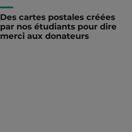
Des cartes postales créées
par nos étudiants pour dire
merci aux donateurs