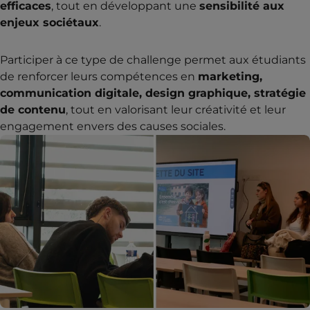
efficaces
, tout en développant une
sensibilité aux
enjeux sociétaux
.
Participer à ce type de challenge permet aux étudiants
de renforcer leurs compétences en
marketing,
communication digitale, design graphique, stratégie
de contenu
, tout en valorisant leur créativité et leur
engagement envers des causes sociales.