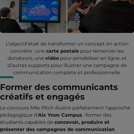
L’objectif était de transformer un concept en action
concrète : une
carte postale
pour remercier les
donateurs, une
vidéo
pour sensibiliser en ligne, et
d’autres supports pour illustrer une campagne de
communication complète et professionnelle.
Former des communicants
créatifs et engagés
Le concours Mlle Pitch illustre parfaitement l’approche
pédagogique d’
Aix Ynov Campus
: former des
étudiants capables de
concevoir, produire et
présenter des campagnes de communication