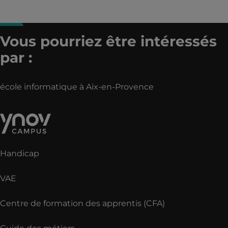
Vous pourriez être intéressés
par :
école informatique à Aix-en-Provence
Handicap
VAE
Centre de formation des apprentis (CFA)