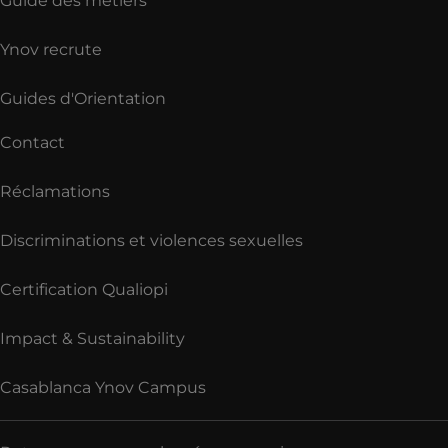
Guide des métiers
Ynov recrute
Guides d'Orientation
Contact
Réclamations
Discriminations et violences sexuelles
Certification Qualiopi
Impact & Sustainability
Casablanca Ynov Campus