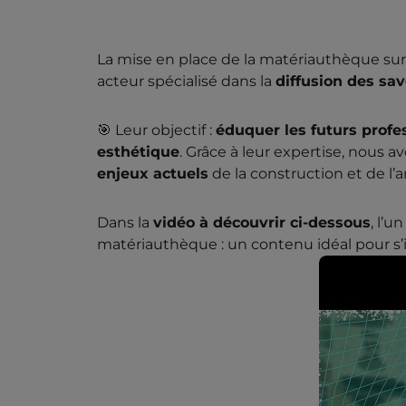
La mise en place de la matériauthèque sur
acteur spécialisé dans la
diffusion des sa
🎯 Leur objectif :
éduquer les futurs profe
esthétique
. Grâce à leur expertise, nous 
enjeux actuels
de la construction et de 
Dans la
vidéo à découvrir ci-dessous
, l’
matériauthèque : un contenu idéal pour s’