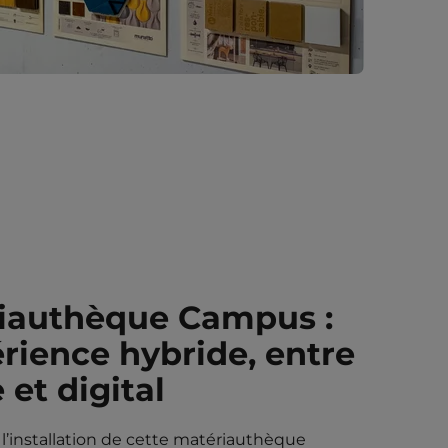
iauthèque Campus :
rience hybride, entre
et digital
l’installation de cette matériauthèque