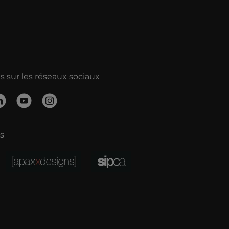
 sur les réseaux sociaux
s