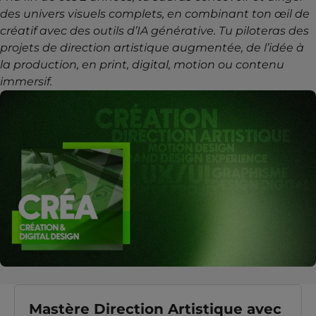
des univers visuels complets, en combinant ton œil de
créatif avec des outils d’IA générative. Tu piloteras des
projets de direction artistique augmentée, de l’idée à
la production, en print, digital, motion ou contenu
immersif.
Mastère Direction Artistique avec