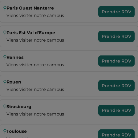
Paris Ouest Nanterre
Prendre RDV
Viens visiter notre campus
Paris Est Val d'Europe
Prendre RDV
Viens visiter notre campus
Rennes
Prendre RDV
Viens visiter notre campus
Rouen
Prendre RDV
Viens visiter notre campus
Strasbourg
Prendre RDV
Viens visiter notre campus
Toulouse
Prendre RDV