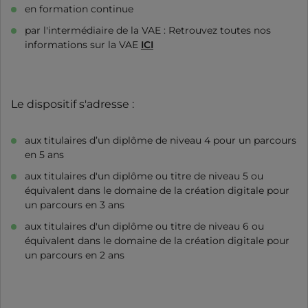
en formation continue
par l'intermédiaire de la VAE : Retrouvez toutes nos
informations sur la VAE
ICI
Le dispositif s'adresse :
aux titulaires d’un diplôme de niveau 4 pour un parcours
en 5 ans
aux titulaires d'un diplôme ou titre de niveau 5 ou
équivalent dans le domaine de la création digitale pour
un parcours en 3 ans
aux titulaires d'un diplôme ou titre de niveau 6 ou
équivalent dans le domaine de la création digitale pour
un parcours en 2 ans