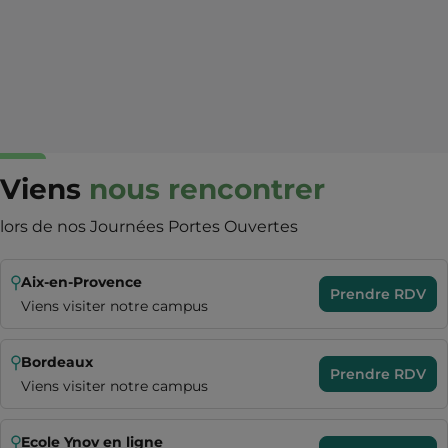
Viens
nous rencontrer
lors de nos Journées Portes Ouvertes
Aix-en-Provence
Prendre RDV
Viens visiter notre campus
Bordeaux
Prendre RDV
Viens visiter notre campus
Ecole Ynov en ligne