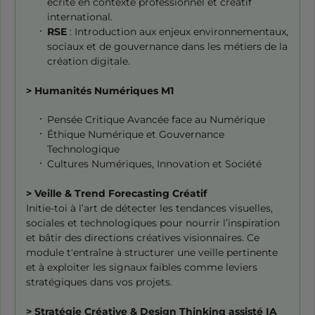
écrite en contexte professionnel et créatif
international.
RSE
: Introduction aux enjeux environnementaux,
sociaux et de gouvernance dans les métiers de la
création digitale.
> Humanités Numériques M1
Pensée Critique Avancée face au Numérique
Éthique Numérique et Gouvernance
Technologique
Cultures Numériques, Innovation et Société
> Veille & Trend Forecasting Créatif
Initie-toi à l’art de détecter les tendances visuelles,
sociales et technologiques pour nourrir l’inspiration
et bâtir des directions créatives visionnaires. Ce
module t'entraîne à structurer une veille pertinente
et à exploiter les signaux faibles comme leviers
stratégiques dans vos projets.
> Stratégie Créative & Design Thinking assisté IA