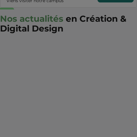
Viens visiter notre campus
Nos actualités
en Création &
Digital Design