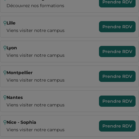
Prendre RDV
Découvrez nos formations
Lille
Prendre RDV
Viens visiter notre campus
Lyon
Prendre RDV
Viens visiter notre campus
Montpellier
Prendre RDV
Viens visiter notre campus
Nantes
Prendre RDV
Viens visiter notre campus
Nice - Sophia
Prendre RDV
Viens visiter notre campus