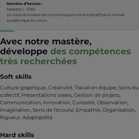
Nombre d'heures :
Mastère 1 : 476h
Le volume horaire est communiqué à titre indicatif pour l'année
académique en cours.
Avec notre mastère,
développe
des compétences
très recherchées
Soft skills
Culture graphique, Créativité, Travail en équipe, Sens du
collectif, Présentations orales, Gestion de projets,
Communication, Innovation, Curiosité, Observation,
Imagination, Sens de l’écoute, Empathie, Organisation,
Rigueur, Adaptabilité
Hard skills