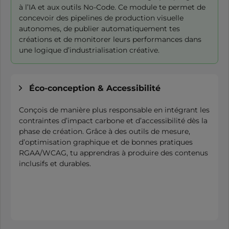
à l’IA et aux outils No-Code. Ce module te permet de
concevoir des pipelines de production visuelle
autonomes, de publier automatiquement tes
créations et de monitorer leurs performances dans
une logique d’industrialisation créative.
Éco-conception & Accessibilité
Conçois de manière plus responsable en intégrant les
contraintes d’impact carbone et d’accessibilité dès la
phase de création. Grâce à des outils de mesure,
d’optimisation graphique et de bonnes pratiques
RGAA/WCAG, tu apprendras à produire des contenus
inclusifs et durables.