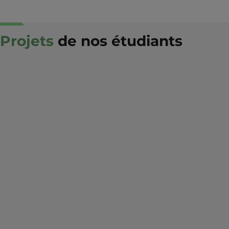
Projets
de nos étudiants