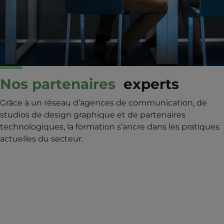
Nos partenaires
experts
Grâce à un réseau d’agences de communication, de
studios de design graphique et de partenaires
technologiques, la formation s’ancre dans les pratiques
actuelles du secteur.