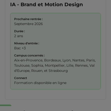
IA - Brand et Motion Design
Prochaine rentrée :
Septembre 2026
Durée :
2 ans
Niveau d'entrée :
Bac +3
Campus concernés :
Aix-en-Provence, Bordeaux, Lyon, Nantes, Paris,
Toulouse, Sophia, Montpellier, Lille, Rennes, Val
d'Europe, Rouen, et Strasbourg
Connect
Formation disponible en ligne