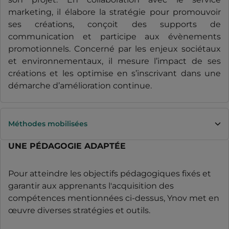
marketing, il élabore la stratégie pour promouvoir
ses créations, conçoit des supports de
communication et participe aux évènements
promotionnels. Concerné par les enjeux sociétaux
et environnementaux, il mesure l’impact de ses
créations et les optimise en s’inscrivant dans une
démarche d’amélioration continue.
Méthodes mobilisées
UNE PÉDAGOGIE ADAPTÉE
Pour atteindre les objectifs pédagogiques fixés et
garantir aux apprenants l'acquisition des
compétences mentionnées ci-dessus, Ynov met en
œuvre diverses stratégies et outils.