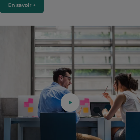
En savoir +