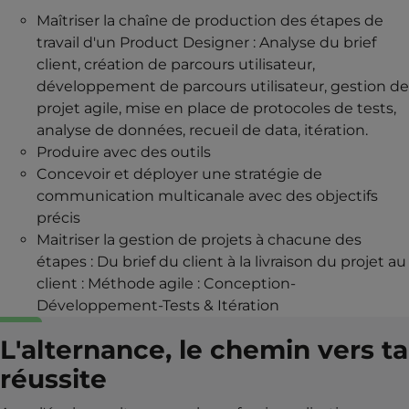
Maîtriser la chaîne de production des étapes de
travail d'un Product Designer : Analyse du brief
client, création de parcours utilisateur,
développement de parcours utilisateur, gestion de
projet agile, mise en place de protocoles de tests,
analyse de données, recueil de data, itération.
Produire avec des outils
Concevoir et déployer une stratégie de
communication multicanale avec des objectifs
précis
Maitriser la gestion de projets à chacune des
étapes : Du brief du client à la livraison du projet au
client : Méthode agile : Conception-
Développement-Tests & Itération
L'alternance, le chemin vers ta
réussite