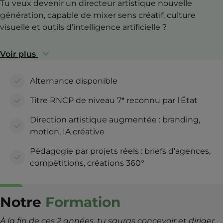
Tu veux devenir un directeur artistique nouvelle
génération, capable de mixer sens créatif, culture
visuelle et outils d’intelligence artificielle ?
Voir plus
Alternance disponible
Titre RNCP de niveau 7* reconnu par l'État
Direction artistique augmentée : branding,
motion, IA créative
Pédagogie par projets réels : briefs d’agences,
compétitions, créations 360°
Notre
Formation
À la fin de ces 2 années, tu sauras concevoir et diriger