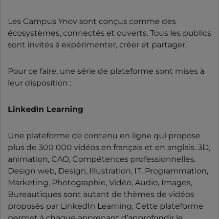
Les Campus Ynov sont conçus comme des
écosystèmes, connectés et ouverts. Tous les publics
sont invités à expérimenter, créer et partager.
Pour ce faire, une série de plateforme sont mises à
leur disposition :
LinkedIn Learning
Une plateforme de contenu en ligne qui propose
plus de 300 000 vidéos en français et en anglais. 3D,
animation, CAO, Compétences professionnelles,
Design web, Design, Illustration, IT, Programmation,
Marketing, Photographie, Vidéo, Audio, Images,
Bureautiques sont autant de thèmes de vidéos
proposés par LinkedIn Learning. Cette plateforme
permet à chaque apprenant d’approfondir le