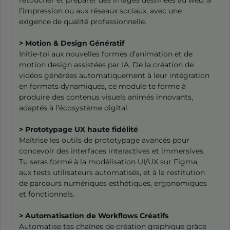
retoucher et préparer des images destinées au web, à
l’impression ou aux réseaux sociaux, avec une
exigence de qualité professionnelle.
> Motion & Design Génératif
Initie-toi aux nouvelles formes d’animation et de
motion design assistées par IA. De la création de
vidéos générées automatiquement à leur intégration
en formats dynamiques, ce module te forme à
produire des contenus visuels animés innovants,
adaptés à l’écosystème digital.
> Prototypage UX haute fidélité
Maîtrise les outils de prototypage avancés pour
concevoir des interfaces interactives et immersives.
Tu seras formé à la modélisation UI/UX sur Figma,
aux tests utilisateurs automatisés, et à la restitution
de parcours numériques esthétiques, ergonomiques
et fonctionnels.
> Automatisation de Workflows Créatifs
Automatise tes chaînes de création graphique grâce