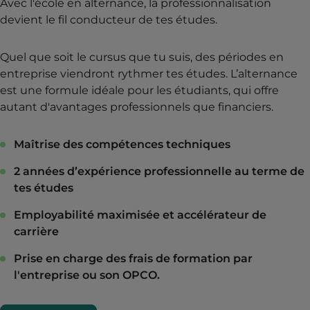
Avec l'école en alternance, la professionnalisation
devient le fil conducteur de tes études.
Quel que soit le cursus que tu suis, des périodes en
entreprise viendront rythmer tes études. L’alternance
est une formule idéale pour les étudiants, qui offre
autant d'avantages professionnels que financiers.
Maîtrise des compétences techniques
2 années d’expérience professionnelle au terme de
tes études
Employabilité maximisée et accélérateur de
carrière
Prise en charge des frais de formation par
l'entreprise ou son OPCO.