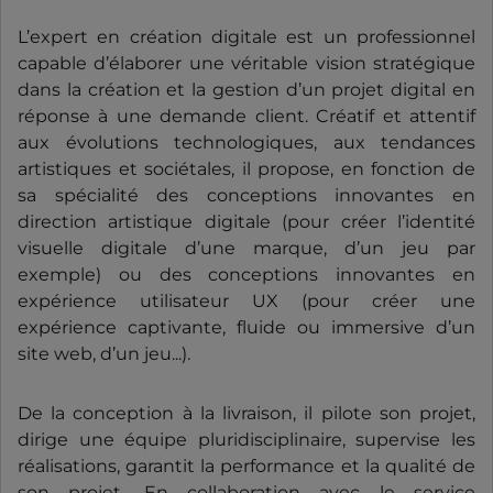
L’expert en création digitale est un professionnel
capable d’élaborer une véritable vision stratégique
dans la création et la gestion d’un projet digital en
réponse à une demande client. Créatif et attentif
aux évolutions technologiques, aux tendances
artistiques et sociétales, il propose, en fonction de
sa spécialité des conceptions innovantes en
direction artistique digitale (pour créer l’identité
visuelle digitale d’une marque, d’un jeu par
exemple) ou des conceptions innovantes en
expérience utilisateur UX (pour créer une
expérience captivante, fluide ou immersive d’un
site web, d’un jeu...).
De la conception à la livraison, il pilote son projet,
dirige une équipe pluridisciplinaire, supervise les
réalisations, garantit la performance et la qualité de
son projet. En collaboration avec le service