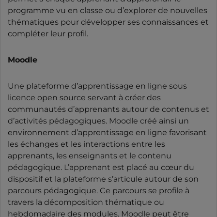
programme vu en classe ou d’explorer de nouvelles
thématiques pour développer ses connaissances et
compléter leur profil.
Moodle
Une plateforme d’apprentissage en ligne sous
licence open source servant à créer des
communautés d’apprenants autour de contenus et
d’activités pédagogiques. Moodle créé ainsi un
environnement d’apprentissage en ligne favorisant
les échanges et les interactions entre les
apprenants, les enseignants et le contenu
pédagogique. L’apprenant est placé au cœur du
dispositif et la plateforme s’articule autour de son
parcours pédagogique. Ce parcours se profile à
travers la décomposition thématique ou
hebdomadaire des modules. Moodle peut être