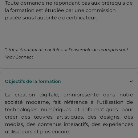
Toute demande ne répondant pas aux prérequis de
la formation est étudiée par une commission
placée sous l’autorité du certificateur.
*statut étudiant disponible sur l'ensemble des campus sauf
Ynov Connect
Objectifs de la formation
La création digitale, omniprésente dans notre
société moderne, fait référence à l'utilisation de
technologies numériques et informatiques pour
créer des œuvres artistiques, des designs, des
médias, des contenus interactifs, des expériences
utilisateurs et plus encore.