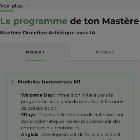
Voir plus
Le programme
de ton Mastère
Mastère Direction Artistique avec IA
Mastère 1
Mastère 2
Modules transverses M1
Welcome Day
: Immersion initiale dans le
programme, les enjeux du mastère, et les outils
de collaboration.
YDays
: Projets collectifs transdisciplinaires sur
des problématiques réelles proposées par des
entreprises ou incubateurs.
Anglais
: Développement de l’aisance orale et