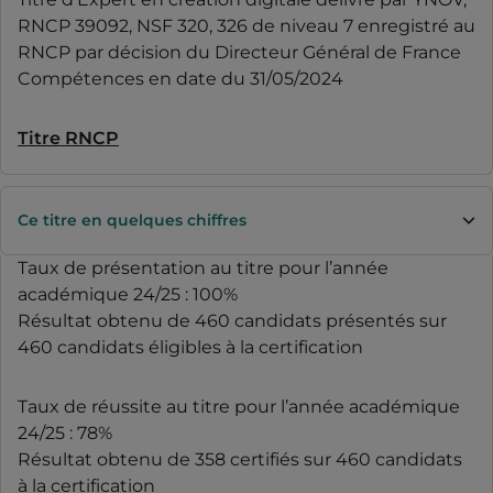
RNCP 39092, NSF 320, 326 de niveau 7 enregistré au
RNCP par décision du Directeur Général de France
Compétences en date du 31/05/2024
Titre RNCP
Ce titre en quelques chiffres
Taux de présentation au titre pour l’année
académique 24/25 : 100%
Résultat obtenu de 460 candidats présentés sur
460 candidats éligibles à la certification
Taux de réussite au titre pour l’année académique
24/25 : 78%
Résultat obtenu de 358 certifiés sur 460 candidats
à la certification