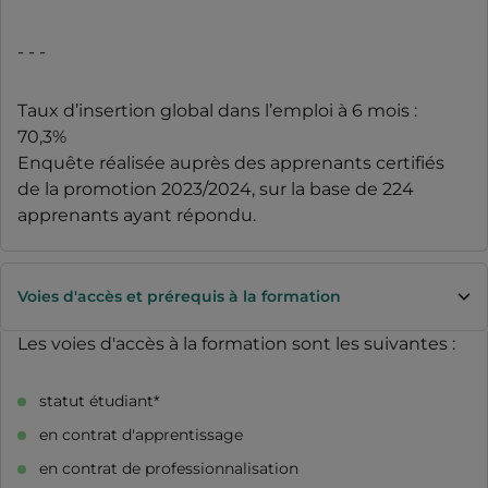
- - -
Taux d’insertion global dans l’emploi à 6 mois :
70,3%
Enquête réalisée auprès des apprenants certifiés
de la promotion 2023/2024, sur la base de 224
apprenants ayant répondu.
Voies d'accès et prérequis à la formation
Les voies d'accès à la formation sont les suivantes :
statut étudiant*
en contrat d'apprentissage
en contrat de professionnalisation