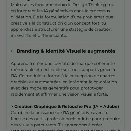
Maîtrise les fondamentaux du Design Thinking tout
en intégrant les IA génératives dans le processus
d’idéation. De la formulation d’une problématique
créative à la construction d’un concept fort, tu
apprendras à structurer une stratégie de création
innovante et différenciante.
Branding & Identité Visuelle augmentés
Apprend à créer une identité de marque cohérente,
mémorable et déclinable sur tous supports grâce à
l’IA. Ce module te forme à la conception de chartes
graphiques augmentées, en intégrant la co-création
avec des modèles génératifs pour prototyper
rapidement et affirmer une vision visuelle forte.
> Création Graphique & Retouche Pro (IA + Adobe)
Combine la puissance de l’IA générative avec la
finesse des outils professionnels Adobe pour produire
des visuels percutants. Tu apprendras à créer,