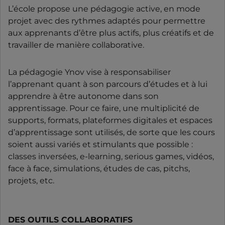
L’école propose une pédagogie active, en mode
projet avec des rythmes adaptés pour permettre
aux apprenants d’être plus actifs, plus créatifs et de
travailler de manière collaborative.
La pédagogie Ynov vise à responsabiliser
l’apprenant quant à son parcours d’études et à lui
apprendre à être autonome dans son
apprentissage. Pour ce faire, une multiplicité de
supports, formats, plateformes digitales et espaces
d’apprentissage sont utilisés, de sorte que les cours
soient aussi variés et stimulants que possible :
classes inversées, e-learning, serious games, vidéos,
face à face, simulations, études de cas, pitchs,
projets, etc.
DES OUTILS COLLABORATIFS