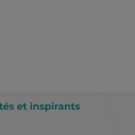
és et inspirants