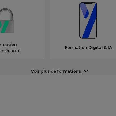
rmation
Formation Digital & IA
rsécurité
Voir plus de formations