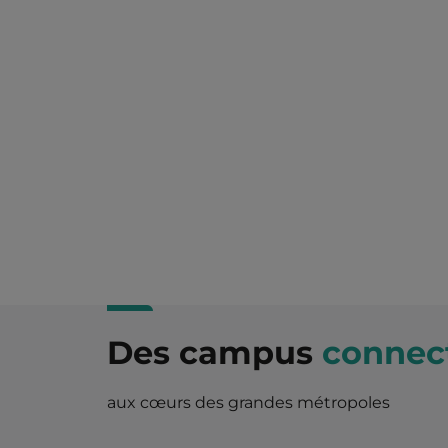
Des campus
connect
aux cœurs des grandes métropoles