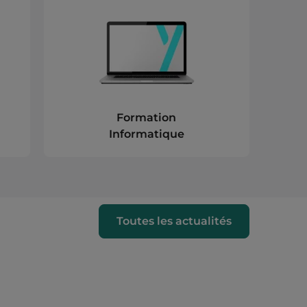
Formation
Informatique
Toutes les actualités