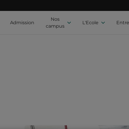
Nos
Admission
L'Ecole
Entre
campus