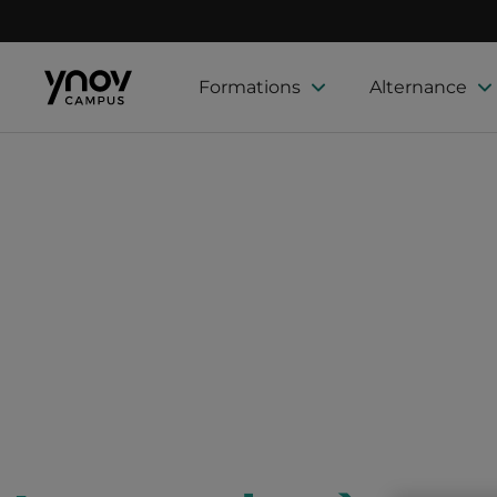
Formations
Alternance