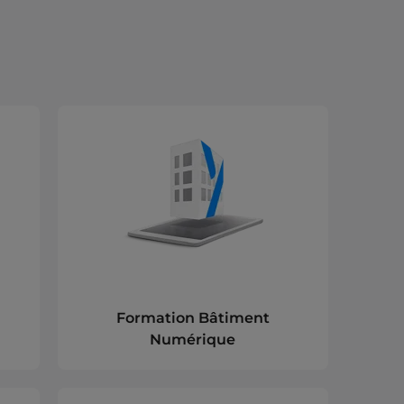
Formation Bâtiment
Numérique